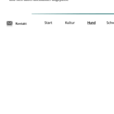
Kontakt