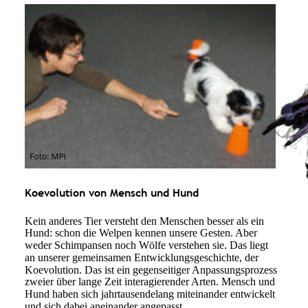
Koevolution von Mensch und Hund
Kein anderes Tier versteht den Menschen besser als ein 
Hund: schon die Welpen kennen unsere Gesten. Aber 
weder Schimpansen noch Wölfe verstehen sie. Das liegt 
an unserer gemeinsamen Entwicklungsgeschichte, der 
Koevolution. Das ist ein gegenseitiger Anpassungsprozess 
zweier über lange Zeit interagierender Arten. Mensch und 
Hund haben sich jahrtausendelang miteinander entwickelt 
und sich dabei aneinander angepasst.